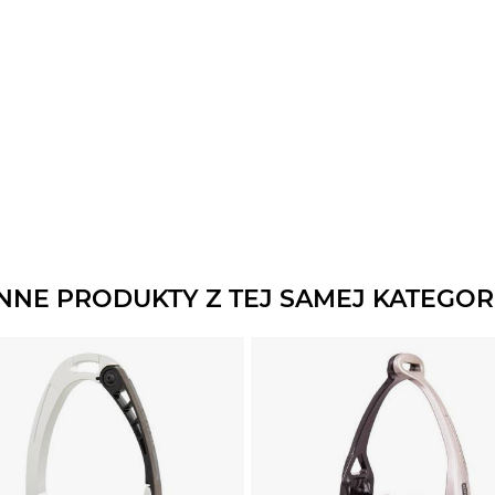
INNE PRODUKTY Z TEJ SAMEJ KATEGORI