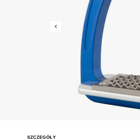
SZCZEGÓŁY