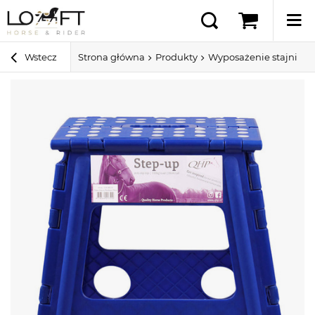
Wstecz
Strona główna
Produkty
Wyposażenie stajni i 