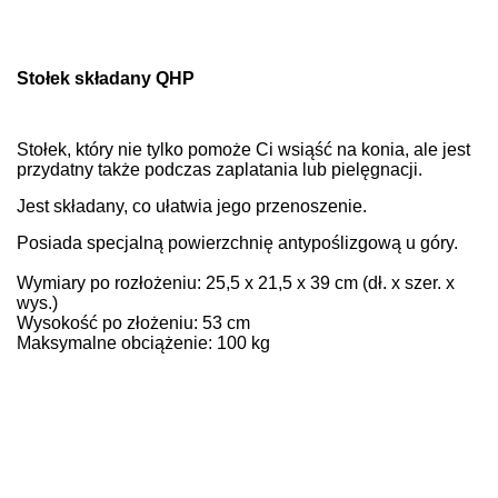
Stołek składany
QHP
Stołek, który nie tylko pomoże Ci wsiąść na konia, ale jest
przydatny także podczas zaplatania lub pielęgnacji.
Jest składany, co ułatwia jego przenoszenie.
Posiada specjalną powierzchnię antypoślizgową u góry.
Wymiary po rozłożeniu: 25,5 x 21,5 x 39 cm (dł. x szer. x
wys.)
Wysokość po złożeniu: 53 cm
Maksymalne obciążenie: 100 kg