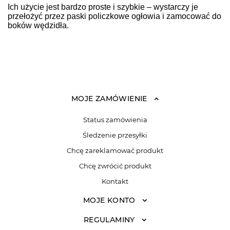
Ich użycie jest bardzo proste i szybkie – wystarczy je
przełożyć przez paski policzkowe ogłowia i zamocować do
boków wędzidła.
MOJE ZAMÓWIENIE
Status zamówienia
Śledzenie przesyłki
Chcę zareklamować produkt
Chcę zwrócić produkt
Kontakt
MOJE KONTO
REGULAMINY