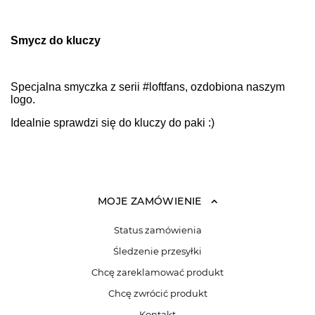
Smycz do kluczy
Specjalna smyczka z serii #loftfans, ozdobiona naszym
logo.
Idealnie sprawdzi się do kluczy do paki :)
MOJE ZAMÓWIENIE
Status zamówienia
Śledzenie przesyłki
Chcę zareklamować produkt
Chcę zwrócić produkt
Kontakt