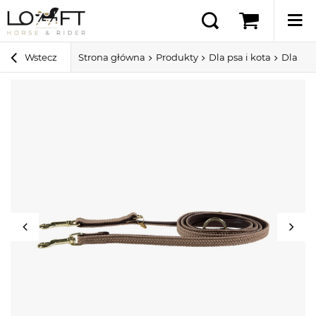
Wstecz
Strona główna
Produkty
Dla psa i kota
Dla ps