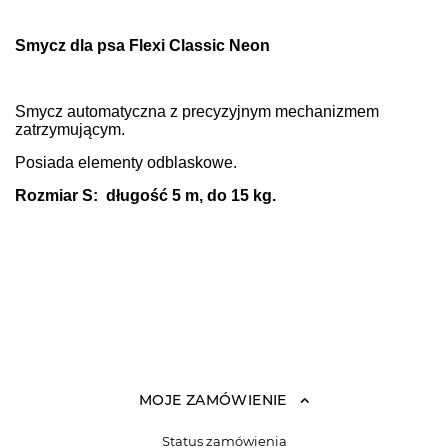
Smycz dla psa Flexi Classic Neon
Smycz automatyczna z precyzyjnym mechanizmem
zatrzymującym.
Posiada elementy odblaskowe.
Rozmiar S: długość 5 m, do 15 kg.
MOJE ZAMÓWIENIE
Status zamówienia