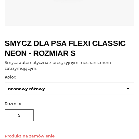
SMYCZ DLA PSA FLEXI CLASSIC
NEON - ROZMIAR S
Smycz automatyczna z precyzyjnym mechanizmem
zatrzymującym.
Kolor:
neonowy różowy
Rozmiar:
S
Produkt na zamówienie