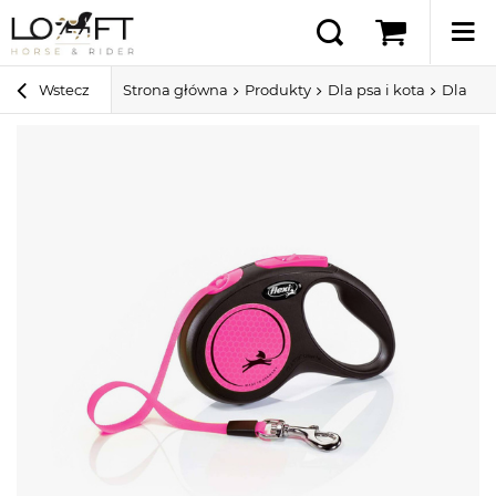
Wstecz
Strona główna
Produkty
Dla psa i kota
Dla ps