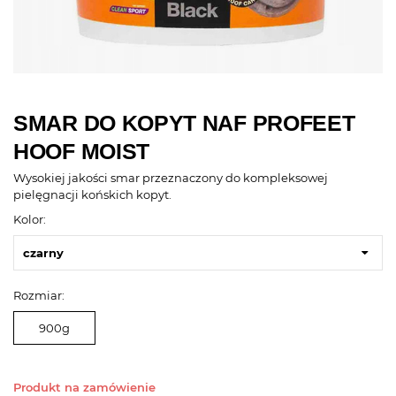
SMAR DO KOPYT NAF PROFEET
HOOF MOIST
Wysokiej jakości smar przeznaczony do kompleksowej
pielęgnacji końskich kopyt.
Kolor:
czarny
Rozmiar:
900g
Produkt na zamówienie