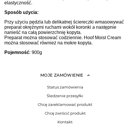
elastyczność.
Sposób użycia:
Przy użyciu pędzla lub delikatnej ściereczki wmasowywać
preparat okrężnymi ruchami wokół koronki a następnie
nanieść na całą powierzchnię kopyta.
Preparat można stosować codziennie. Hoof Moist Cream
można stosować również na mokre kopyta.
Pojemność
: 900g
MOJE ZAMÓWIENIE
Status zamówienia
Śledzenie przesyłki
Chcę zareklamować produkt
Chcę zwrócić produkt
Kontakt