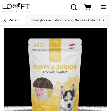
Wstecz
Strona główna
Produkty
Dla psa i kota
Dla ps