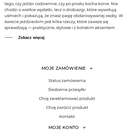
tego, czy jeździ codziennie, czy po prostu kocha konie. Nie
chodzi o wielkie wydatki, lecz o drobiazgi, które wywołują
uśmiech i pokazują, że znasz pasję obdarowywanej osoby. W
świecie jeździeckim jest kilka rzeczy, które zawsze się
sprawdzają — praktyczne, stylowe i z końskim akcentem.
Zobacz więcej
MOJE ZAMÓWIENIE
Status zamówienia
Śledzenie przesyłki
Chcę zareklamować produkt
Chcę zwrócić produkt
Kontakt
MOJE KONTO