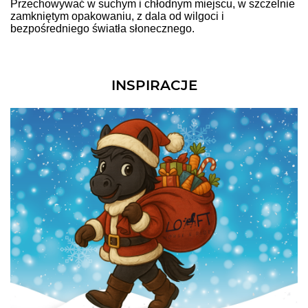
Przechowywać w suchym i chłodnym miejscu, w szczelnie
zamkniętym opakowaniu, z dala od wilgoci i
bezpośredniego światła słonecznego.
INSPIRACJE