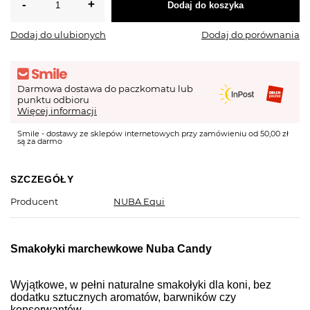
Dodaj do koszyka
Dodaj do ulubionych
Dodaj do porównania
Darmowa dostawa do paczkomatu lub
punktu odbioru
Więcej informacji
Smile - dostawy ze sklepów internetowych przy zamówieniu od 50,00 zł
są za darmo
SZCZEGÓŁY
Producent
NUBA Equi
Smakołyki marchewkowe Nuba Candy
Wyjątkowe, w pełni naturalne smakołyki dla koni, bez
dodatku sztucznych aromatów, barwników czy
konserwantów.