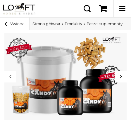
Wstecz
Strona główna
Produkty
Pasze, suplementy i sm