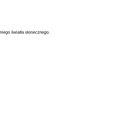
niego światła słonecznego.