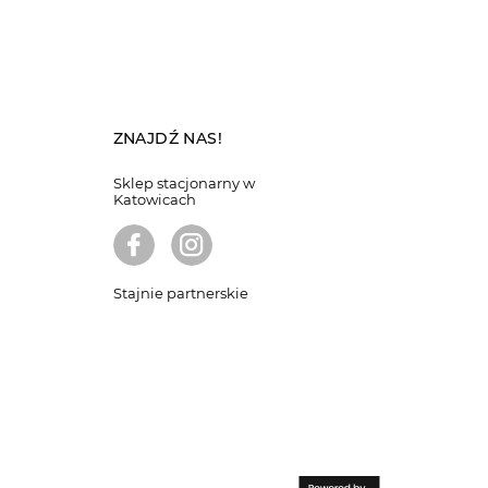
ZNAJDŹ NAS!
Sklep stacjonarny w
Katowicach
Stajnie partnerskie