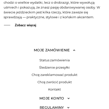
chodzi o wielkie wydatki, lecz o drobiazgi, które wywołują
uśmiech i pokazują, że znasz pasję obdarowywanej osoby. W
świecie jeździeckim jest kilka rzeczy, które zawsze się
sprawdzają — praktyczne, stylowe i z końskim akcentem.
Zobacz więcej
MOJE ZAMÓWIENIE
Status zamówienia
Śledzenie przesyłki
Chcę zareklamować produkt
Chcę zwrócić produkt
Kontakt
MOJE KONTO
REGULAMINY