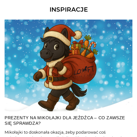
INSPIRACJE
PREZENTY NA MIKOŁAJKI DLA JEŹDŹCA – CO ZAWSZE
SIĘ SPRAWDZA?
Mikołajki to doskonała okazja, żeby podarować coś