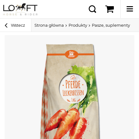
Wstecz
Strona główna
Produkty
Pasze, suplementy i sm