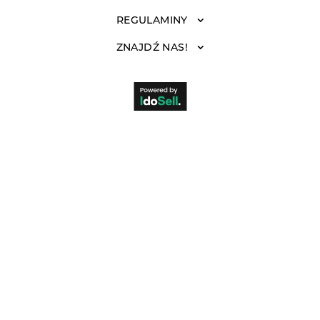
REGULAMINY
ZNAJDŹ NAS!