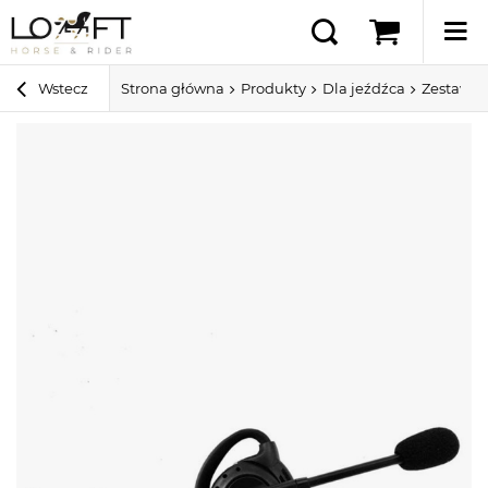
Wstecz
Strona główna
Produkty
Dla jeźdźca
Zestawy