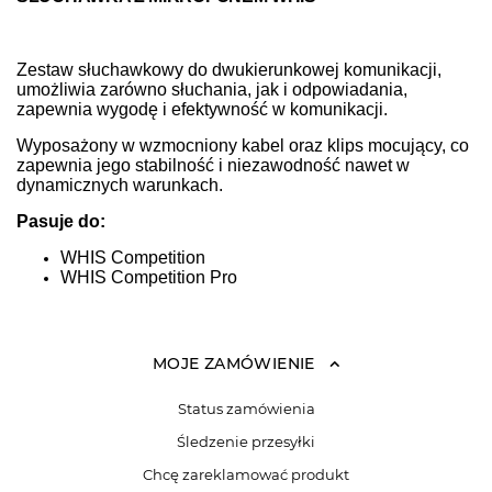
Zestaw słuchawkowy do dwukierunkowej komunikacji,
umożliwia zarówno słuchania, jak i odpowiadania,
zapewnia wygodę i efektywność w komunikacji.
Wyposażony w wzmocniony kabel oraz klips mocujący, co
zapewnia jego stabilność i niezawodność nawet w
dynamicznych warunkach.
Pasuje do:
WHIS Competition
WHIS Competition Pro
MOJE ZAMÓWIENIE
Status zamówienia
Śledzenie przesyłki
Chcę zareklamować produkt