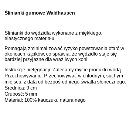
Ślinianki gumowe Waldhausen
Ślinianki do wędzidła wykonane z miękkiego,
elastycznego materiału.
Pomagają zminimalizować ryzyko powstawania otarć w
okolicach kącików, co sprawia, że wędzidło staje się
bardziej przyjazne dla wrażliwych koni.
Instrukcje pielęgnacji: Zalecamy mycie produktu wodą.
Przechowywanie: Przechowywać w chłodnym, suchym
miejscu, z dala od bezpośredniego światła słonecznego.
Średnica: 9 cm
Grubość: 5 mm
Materiał: 100% kauczuku naturalnego