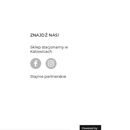
ZNAJDŹ NAS!
Sklep stacjonarny w
Katowicach
Stajnie partnerskie