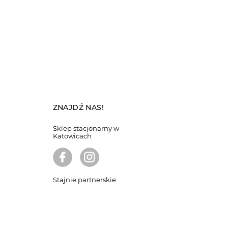
ZNAJDŹ NAS!
Sklep stacjonarny w
Katowicach
Stajnie partnerskie