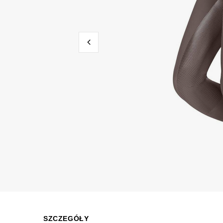
SZCZEGÓŁY