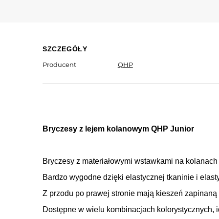
SZCZEGÓŁY
Producent
QHP
Bryczesy z lejem kolanowym QHP Junior
Bryczesy z materiałowymi wstawkami na kolanach 
Bardzo wygodne dzięki elastycznej tkaninie i el
Z przodu po prawej stronie mają kieszeń zapinaną
Dostępne w wielu kombinacjach kolorystycznych, i