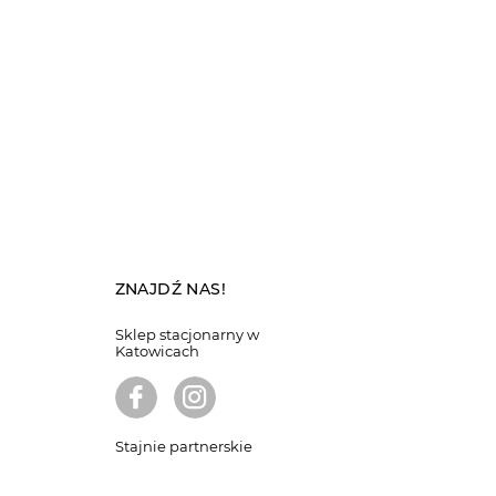
ZNAJDŹ NAS!
Sklep stacjonarny w
Katowicach
Stajnie partnerskie