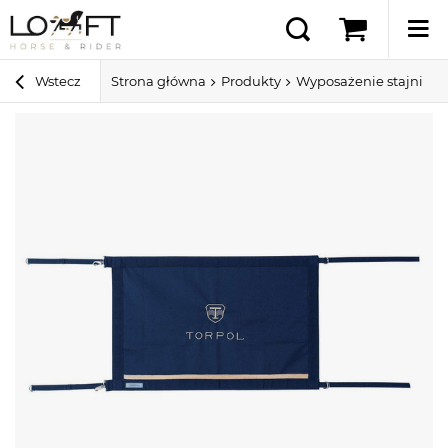
Wstecz
Strona główna
Produkty
Wyposażenie stajni i 