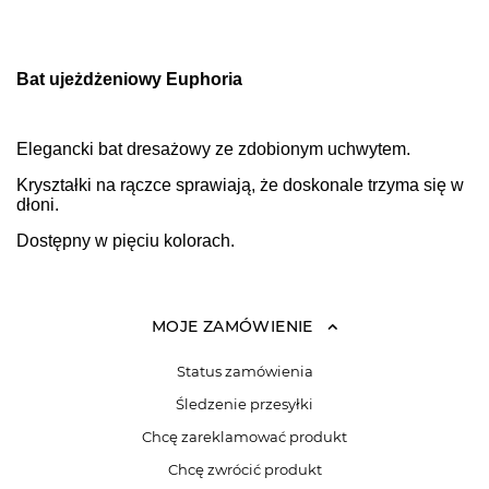
Bat ujeżdżeniowy Euphoria
Elegancki bat dresażowy ze zdobionym uchwytem.
Kryształki na rączce sprawiają, że doskonale trzyma się w
dłoni.
Dostępny w pięciu kolorach.
MOJE ZAMÓWIENIE
Status zamówienia
Śledzenie przesyłki
Chcę zareklamować produkt
Chcę zwrócić produkt