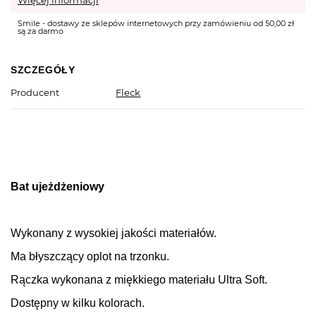
Więcej informacji
Smile - dostawy ze sklepów internetowych przy zamówieniu od 50,00 zł
są za darmo
SZCZEGÓŁY
Producent
Fleck
Bat ujeżdżeniowy
Wykonany z wysokiej jakości materiałów.
Ma błyszczący oplot na trzonku.
Rączka wykonana z miękkiego materiału Ultra Soft.
Dostępny w kilku kolorach.