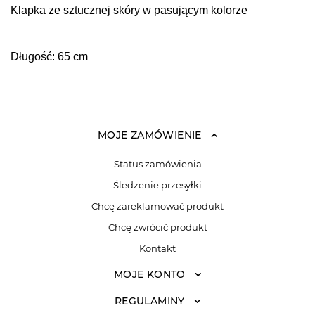
Klapka ze sztucznej skóry w pasującym kolorze
Długość: 65 cm
MOJE ZAMÓWIENIE
Status zamówienia
Śledzenie przesyłki
Chcę zareklamować produkt
Chcę zwrócić produkt
Kontakt
MOJE KONTO
REGULAMINY