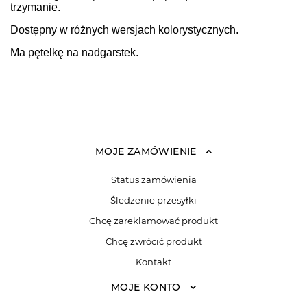
trzymanie.
Dostępny w różnych wersjach kolorystycznych.
Ma pętelkę na nadgarstek.
MOJE ZAMÓWIENIE
Status zamówienia
Śledzenie przesyłki
Chcę zareklamować produkt
Chcę zwrócić produkt
Kontakt
MOJE KONTO