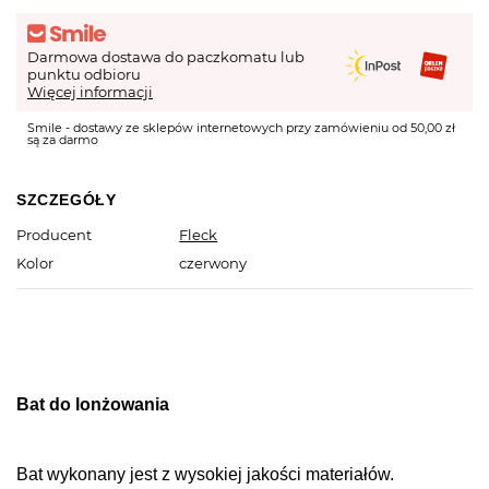
Darmowa dostawa do paczkomatu lub
punktu odbioru
Więcej informacji
Smile - dostawy ze sklepów internetowych przy zamówieniu od 50,00 zł
są za darmo
SZCZEGÓŁY
Producent
Fleck
Kolor
czerwony
Bat do lonżowania
Bat wykonany jest z wysokiej jakości materiałów.