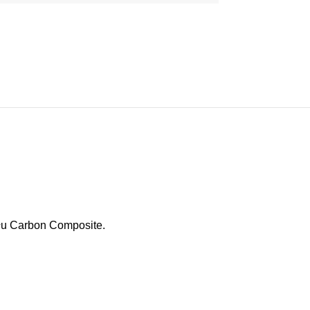
ału Carbon Composite.