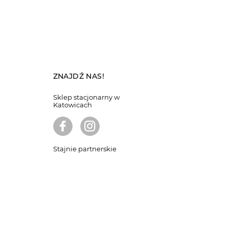
ZNAJDŹ NAS!
Sklep stacjonarny w
Katowicach
Stajnie partnerskie