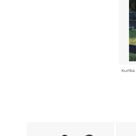
Kurtka