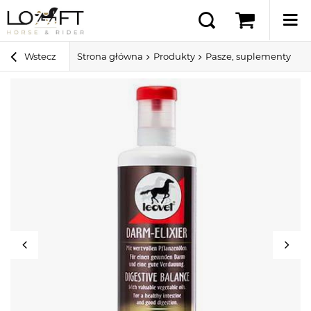
Wstecz
Strona główna
Produkty
Pasze, suplementy i sm