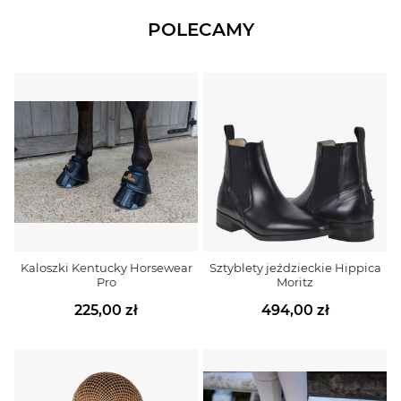
POLECAMY
Kaloszki Kentucky Horsewear
Sztyblety jeździeckie Hippica
Pro
Moritz
225,00 zł
494,00 zł