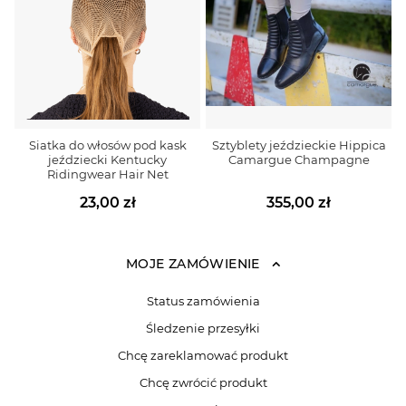
Siatka do włosów pod kask
Sztyblety jeździeckie Hippica
jeździecki Kentucky
Camargue Champagne
Ridingwear Hair Net
23,00 zł
355,00 zł
MOJE ZAMÓWIENIE
Status zamówienia
Śledzenie przesyłki
Chcę zareklamować produkt
Chcę zwrócić produkt