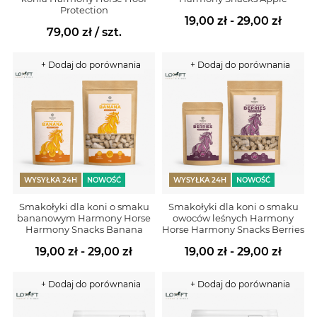
Protection
19,00 zł - 29,00 zł
79,00 zł
/ szt.
+ Dodaj do porównania
+ Dodaj do porównania
WYSYŁKA 24H
NOWOŚĆ
WYSYŁKA 24H
NOWOŚĆ
Smakołyki dla koni o smaku
Smakołyki dla koni o smaku
bananowym Harmony Horse
owoców leśnych Harmony
Harmony Snacks Banana
Horse Harmony Snacks Berries
19,00 zł - 29,00 zł
19,00 zł - 29,00 zł
+ Dodaj do porównania
+ Dodaj do porównania