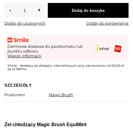
Dodaj do koszyka
Dodaj do ulubionych
Dodaj do porównania
Darmowa dostawa do paczkomatu lub
punktu odbioru
Więcej informacji
Smile - dostawy ze sklepów internetowych przy zamówieniu od 50,00 zł
są za darmo
SZCZEGÓŁY
Producent
Magic Brush
Żel chłodzący Magic Brush EquiMint