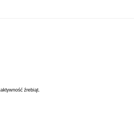
aktywność źrebiąt.