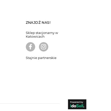
ZNAJDŹ NAS!
Sklep stacjonarny w
Katowicach
Stajnie partnerskie