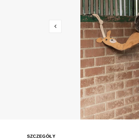
SZCZEGÓŁY