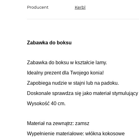
Producent
Kerbl
Zabawka do boksu
Zabawka do boksu w kształcie lamy.
Idealny prezent dla Twojego konia!
Zapobiega nudzie
w stajni lub na padoku.
Doskonale sprawdza się jako materiał stymulujący 
Wysokość 40 cm.
Materiał na zewnątrz: zamsz
Wypełnienie materiałowe: włókna kokosowe