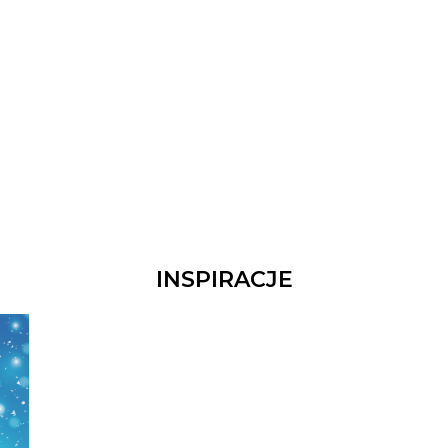
INSPIRACJE