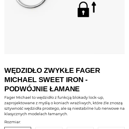
WĘDZIDŁO ZWYKŁE FAGER
MICHAEL SWEET IRON -
PODWÓJNIE ŁAMANE
Fager Michael to wędzidło z funkcją blokady lock-up,
zaprojektowane z myślą o koniach wrażliwych, które źle znoszą
sztywność wędzidła prostego, ale są niestabilne lub nerwowe na
klasycznych modelach łamanych.
Rozmiar: