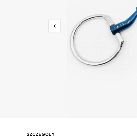
SZCZEGÓŁY