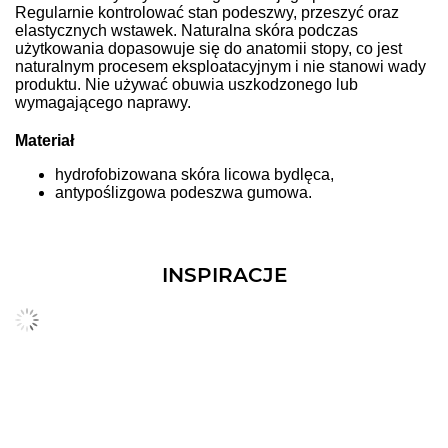
Regularnie kontrolować stan podeszwy, przeszyć oraz
elastycznych wstawek. Naturalna skóra podczas
użytkowania dopasowuje się do anatomii stopy, co jest
naturalnym procesem eksploatacyjnym i nie stanowi wady
produktu. Nie używać obuwia uszkodzonego lub
wymagającego naprawy.
Materiał
hydrofobizowana skóra licowa bydlęca,
antypoślizgowa podeszwa gumowa.
INSPIRACJE