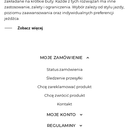
zakładane na krótkie buty. Każde z tych rozwiązań ma inne
zastosowanie, zalety i ograniczenia. Wybór zależy od stylu jazdy,
poziomu zaawansowania oraz indywidualnych preferencji
jeźdźca.
Zobacz więcej
MOJE ZAMÓWIENIE
Status zamówienia
Śledzenie przesyłki
Chcę zareklamować produkt
Chcę zwrócić produkt
Kontakt
MOJE KONTO
REGULAMINY