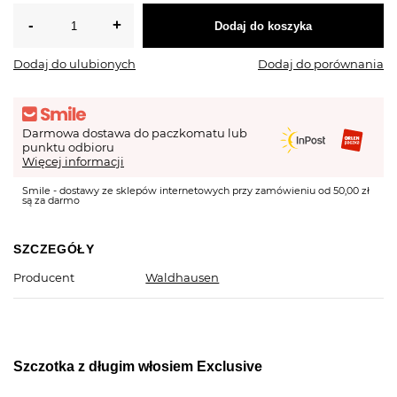
Dodaj do koszyka
Dodaj do ulubionych
Dodaj do porównania
Darmowa dostawa do paczkomatu lub
punktu odbioru
Więcej informacji
Smile - dostawy ze sklepów internetowych przy zamówieniu od 50,00 zł
są za darmo
SZCZEGÓŁY
Producent
Waldhausen
Szczotka z długim włosiem Exclusive