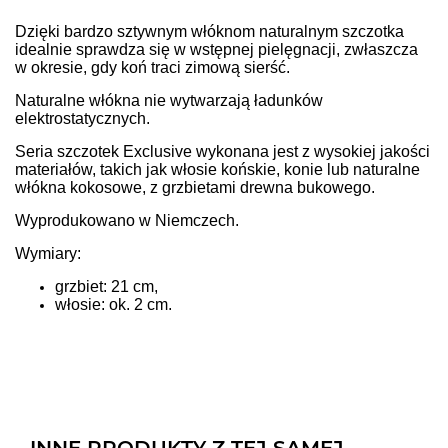
Dzięki bardzo sztywnym włóknom naturalnym szczotka
idealnie sprawdza się w wstępnej pielęgnacji, zwłaszcza
w okresie, gdy koń traci zimową sierść.
Naturalne włókna nie wytwarzają ładunków
elektrostatycznych.
Seria szczotek Exclusive wykonana jest z wysokiej jakości
materiałów, takich jak włosie końskie, konie lub naturalne
włókna kokosowe, z grzbietami drewna bukowego.
Wyprodukowano w Niemczech.
Wymiary:
grzbiet: 21 cm,
włosie: ok. 2 cm.