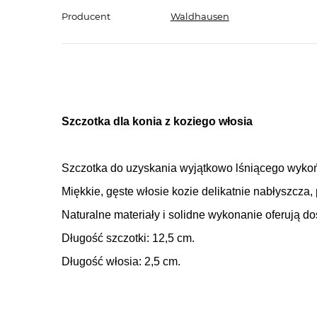
Producent
Waldhausen
Szczotka dla konia z koziego włosia
Szczotka do uzyskania wyjątkowo lśniącego wykońc
Miękkie, gęste włosie kozie delikatnie nabłyszcza,
Naturalne materiały i solidne wykonanie oferują do
Długość szczotki: 12,5 cm.
Długość włosia: 2,5 cm.