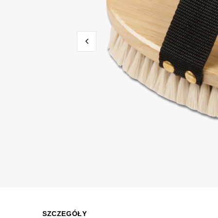
SZCZEGÓŁY