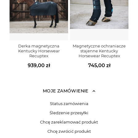
Derka magnetyczna
Magnetyczne ochraniacze
Kentucky Horsewear
stajenne Kentucky
Recuptex
Horsewear Recuptex
939,00 zł
745,00 zł
MOJE ZAMÓWIENIE
Status zamówienia
Śledzenie przesyłki
Chcę zareklamować produkt
Chcę zwrócić produkt