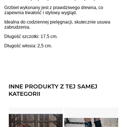
Grzbiet wykonany jest z prawdziwego drewna, co
zapewnia trwałość i stylowy wygląd.
Idealna do codziennej pielęgnacji, skutecznie usuwa
zabrudzenia.
Długość szczotki: 17,5 cm.
Długość włosia: 2,5 cm.
INNE PRODUKTY Z TEJ SAMEJ
KATEGORII