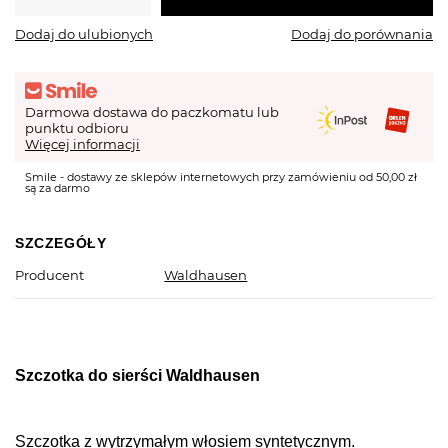
Dodaj do ulubionych
Dodaj do porównania
Darmowa dostawa do paczkomatu lub
punktu odbioru
Więcej informacji
Smile - dostawy ze sklepów internetowych przy zamówieniu od 50,00 zł
są za darmo
SZCZEGÓŁY
Producent
Waldhausen
Szczotka do sierści Waldhausen
Szczotka z wytrzymałym włosiem syntetycznym.