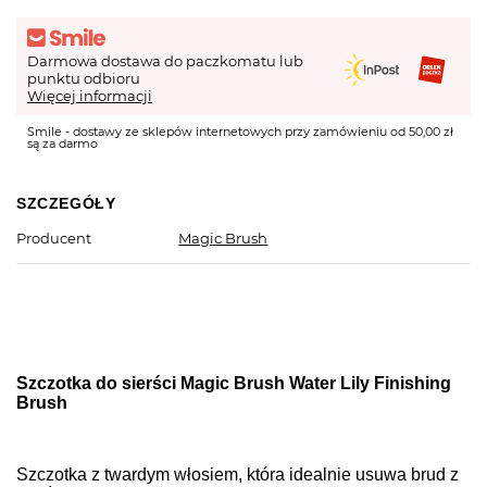
Darmowa dostawa do paczkomatu lub
punktu odbioru
Więcej informacji
Smile - dostawy ze sklepów internetowych przy zamówieniu od 50,00 zł
są za darmo
SZCZEGÓŁY
Producent
Magic Brush
Szczotka do sierści Magic Brush Water Lily Finishing
Brush
Szczotka z twardym włosiem, która idealnie usuwa brud z