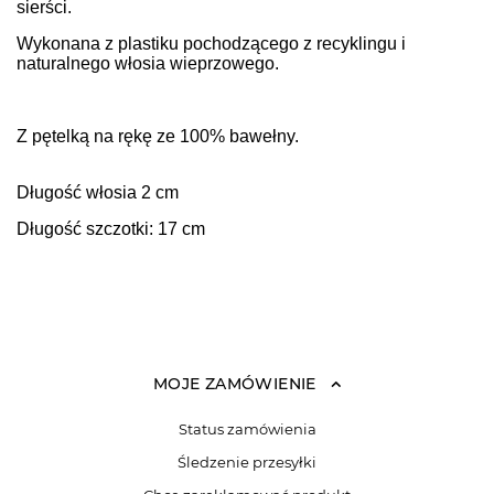
sierści.
Wykonana z plastiku pochodzącego z recyklingu i
naturalnego włosia wieprzowego.
Z pętelką na rękę ze 100% bawełny.
Długość włosia 2 cm
Długość szczotki: 17 cm
MOJE ZAMÓWIENIE
Status zamówienia
Śledzenie przesyłki