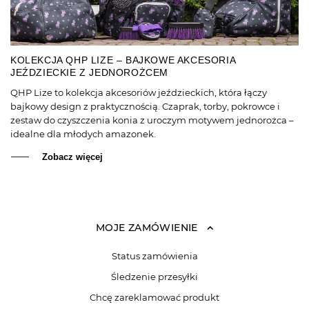
KOLEKCJA QHP LIZE – BAJKOWE AKCESORIA
JEŹDZIECKIE Z JEDNOROŻCEM
QHP Lize to kolekcja akcesoriów jeździeckich, która łączy
bajkowy design z praktycznością. Czaprak, torby, pokrowce i
zestaw do czyszczenia konia z uroczym motywem jednorożca –
idealne dla młodych amazonek.
Zobacz więcej
MOJE ZAMÓWIENIE
Status zamówienia
Śledzenie przesyłki
Chcę zareklamować produkt