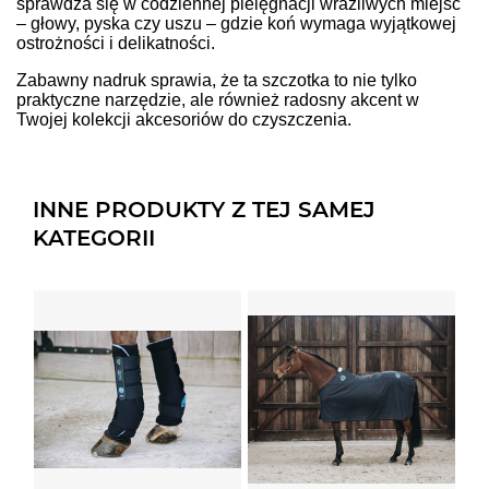
sprawdza się w codziennej pielęgnacji wrażliwych miejsc
– głowy, pyska czy uszu – gdzie koń wymaga wyjątkowej
ostrożności i delikatności.
Zabawny nadruk sprawia, że ta szczotka to nie tylko
praktyczne narzędzie, ale również radosny akcent w
Twojej kolekcji akcesoriów do czyszczenia.
INNE PRODUKTY Z TEJ SAMEJ
KATEGORII