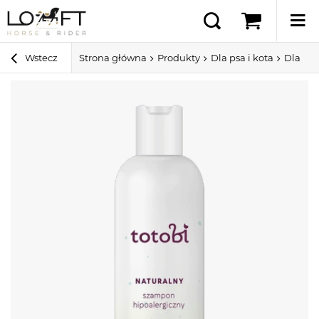
Wstecz
Strona główna
Produkty
Dla psa i kota
Dla ps