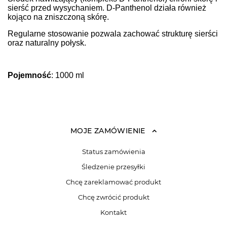
sierść przed wysychaniem. D-Panthenol działa również
kojąco na zniszczoną skórę.
Regularne stosowanie pozwala zachować strukturę sierści
oraz naturalny połysk.
Pojemność
: 1000 ml
MOJE ZAMÓWIENIE
Status zamówienia
Śledzenie przesyłki
Chcę zareklamować produkt
Chcę zwrócić produkt
Kontakt