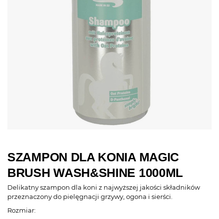
SZAMPON DLA KONIA MAGIC
BRUSH WASH&SHINE 1000ML
Delikatny szampon dla koni z najwyższej jakości składników
przeznaczony do pielęgnacji grzywy, ogona i sierści.
Rozmiar: