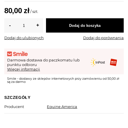
80,00 zł
/
szt.
Dodaj do koszyka
Dodaj do ulubionych
Dodaj do porównania
Darmowa dostawa do paczkomatu lub
punktu odbioru
Więcej informacji
Smile - dostawy ze sklepów internetowych przy zamówieniu od 50,00 zł
są za darmo
SZCZEGÓŁY
Producent
Equine America