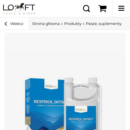
Wstecz
Strona główna
Produkty
Pasze, suplementy i sm