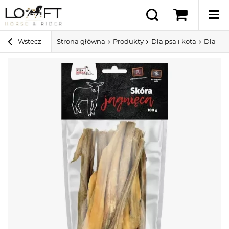
Wstecz
Strona główna
Produkty
Dla psa i kota
Dla ps