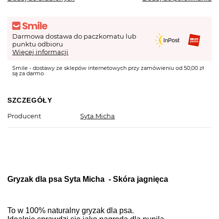
Darmowa dostawa do paczkomatu lub
punktu odbioru
Więcej informacji
Smile - dostawy ze sklepów internetowych przy zamówieniu od 50,00 zł
są za darmo
SZCZEGÓŁY
Producent
Syta Micha
Gryzak dla psa Syta Micha - Skóra jagnięca
To w 100% naturalny gryzak dla psa.