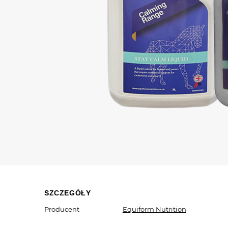
SZCZEGÓŁY
Producent
Equiform Nutrition