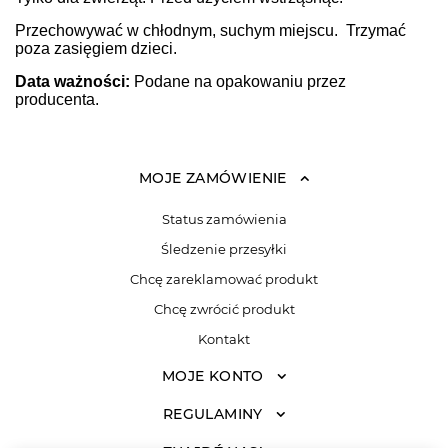
Przechowywać w chłodnym, suchym miejscu. Trzymać
poza zasięgiem dzieci.
Data ważności:
Podane na opakowaniu przez
producenta.
MOJE ZAMÓWIENIE
Status zamówienia
Śledzenie przesyłki
Chcę zareklamować produkt
Chcę zwrócić produkt
Kontakt
MOJE KONTO
REGULAMINY