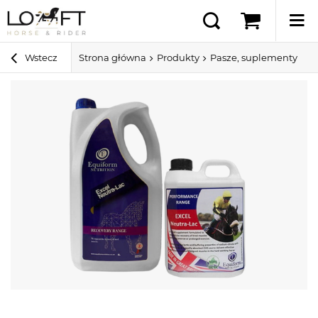
Wstecz
Strona główna
Produkty
Pasze, suplementy i sm