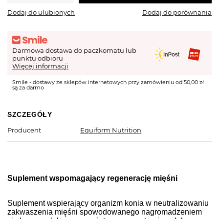
Dodaj do ulubionych
Dodaj do porównania
Darmowa dostawa do paczkomatu lub
punktu odbioru
Więcej informacji
Smile - dostawy ze sklepów internetowych przy zamówieniu od 50,00 zł
są za darmo
SZCZEGÓŁY
Producent
Equiform Nutrition
Suplement wspomagający regenerację mięśni
Suplement wspierający organizm konia w neutralizowaniu
zakwaszenia mięśni spowodowanego nagromadzeniem