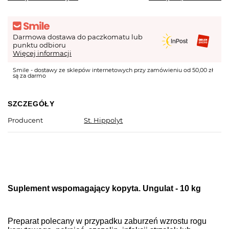
Darmowa dostawa do paczkomatu lub
punktu odbioru
Więcej informacji
Smile - dostawy ze sklepów internetowych przy zamówieniu od 50,00 zł
są za darmo
SZCZEGÓŁY
Producent
St. Hippolyt
Suplement wspomagający kopyta. Ungulat - 10 kg
Preparat polecany w przypadku zaburzeń wzrostu rogu