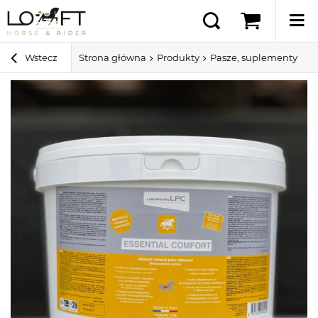
Wstecz
Strona główna
Produkty
Pasze, suplementy i sm