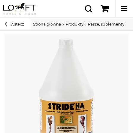
Wstecz
Strona główna
Produkty
Pasze, suplementy i sm