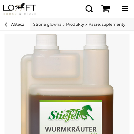
Wstecz
Strona główna
Produkty
Pasze, suplementy i sm