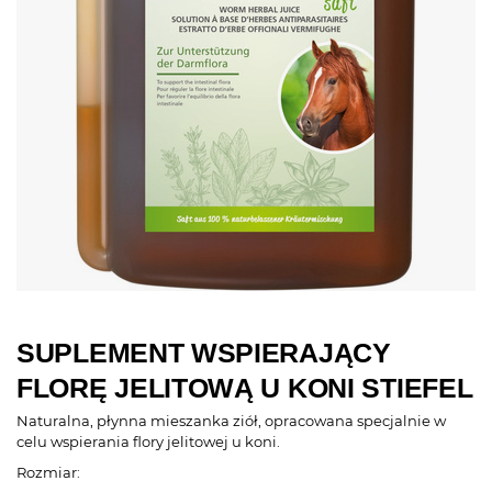
SUPLEMENT WSPIERAJĄCY
FLORĘ JELITOWĄ U KONI STIEFEL
Naturalna, płynna mieszanka ziół, opracowana specjalnie w
celu wspierania flory jelitowej u koni.
Rozmiar: