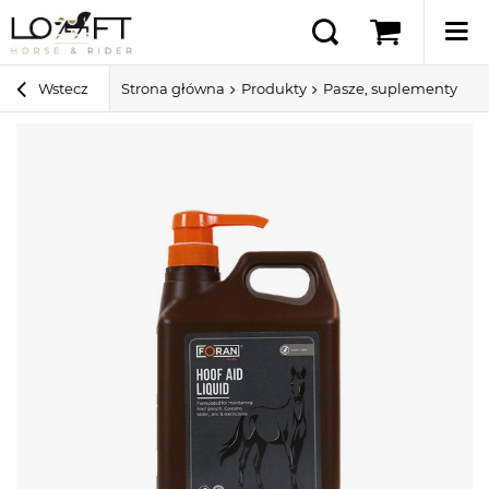
Wstecz
Strona główna
Produkty
Pasze, suplementy i sm