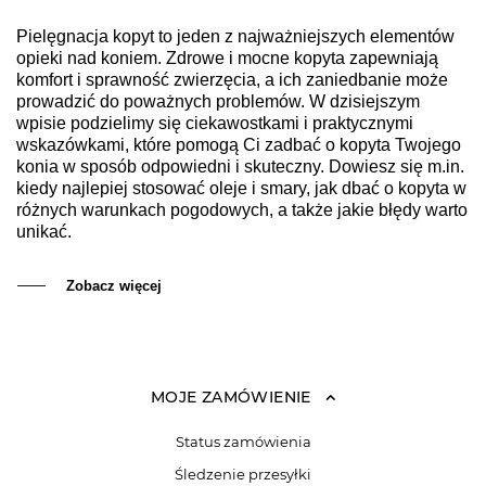
Pielęgnacja kopyt to jeden z najważniejszych elementów
opieki nad koniem. Zdrowe i mocne kopyta zapewniają
komfort i sprawność zwierzęcia, a ich zaniedbanie może
prowadzić do poważnych problemów. W dzisiejszym
wpisie podzielimy się ciekawostkami i praktycznymi
wskazówkami, które pomogą Ci zadbać o kopyta Twojego
konia w sposób odpowiedni i skuteczny. Dowiesz się m.in.
kiedy najlepiej stosować oleje i smary, jak dbać o kopyta w
różnych warunkach pogodowych, a także jakie błędy warto
unikać.
Zobacz więcej
MOJE ZAMÓWIENIE
Status zamówienia
Śledzenie przesyłki