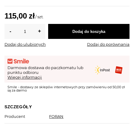
115,00 zł
/
szt.
Dodaj do koszyka
Dodaj do ulubionych
Dodaj do porównania
Darmowa dostawa do paczkomatu lub
punktu odbioru
Więcej informacji
Smile - dostawy ze sklepów internetowych przy zamówieniu od 50,00 zł
są za darmo
SZCZEGÓŁY
Producent
FORAN