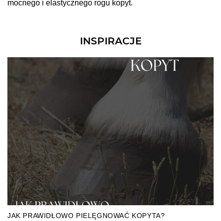
mocnego i elastycznego rogu kopyt.
INSPIRACJE
JAK PRAWIDŁOWO PIELĘGNOWAĆ KOPYTA?